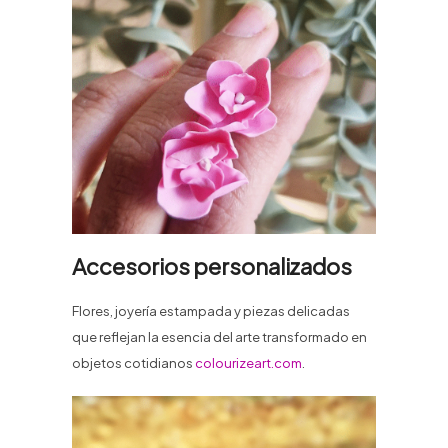
Accesorios personalizados
Flores, joyería estampada y piezas delicadas
que reflejan la esencia del arte transformado en
objetos cotidianos
colourizeart.com
.