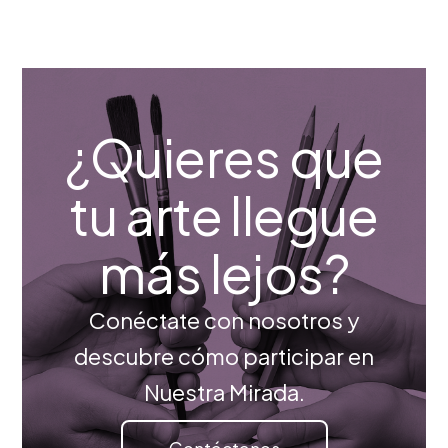
¿Quieres que
tu arte llegue
más lejos?
Conéctate con nosotros y
descubre cómo participar en
Nuestra Mirada.