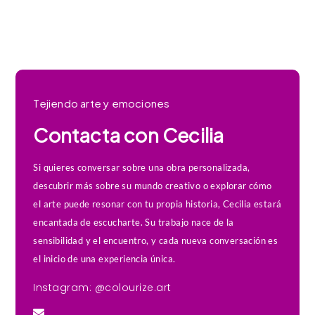
Tejiendo arte y emociones
Contacta con Cecilia
Si quieres conversar sobre una obra personalizada,
descubrir más sobre su mundo creativo o explorar cómo
el arte puede resonar con tu propia historia, Cecilia estará
encantada de escucharte. Su trabajo nace de la
sensibilidad y el encuentro, y cada nueva conversación es
el inicio de una experiencia única.
Instagram: @colourize.art