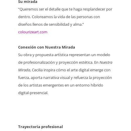
Su mirada
“Queremos ser el detalle que te haga resplandecer por
dentro. Coloreamos la vida de las personas con
diseños llenos de sensibilidad y alma.”
colourizeart.com
Conexión con Nuestra Mirada
Su obra y propuesta artística representan un modelo
de profesionalización y proyección estética. En
Nuestra
Mirada
, Cecilia inspira cómo el arte digital emerge con
fuerza, aporta narrativa visual y refuerza la proyección
de los artistas emergentes en un entorno híbrido
digital-presencial.
Trayectoria profesional