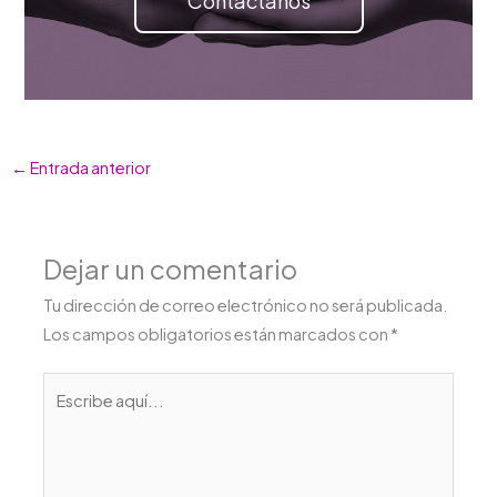
Contáctanos
←
Entrada anterior
Dejar un comentario
Tu dirección de correo electrónico no será publicada.
Los campos obligatorios están marcados con
*
Escribe
aquí...