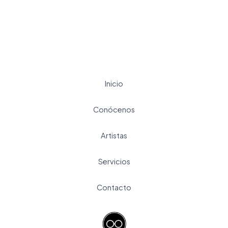
Inicio
Conócenos
Artistas
Servicios
Contacto