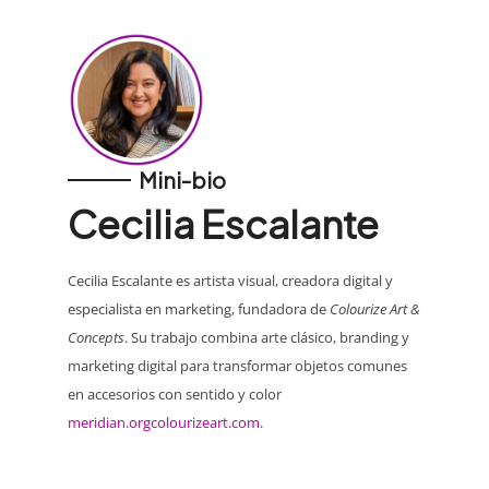
Mini-bio
Cecilia Escalante
Cecilia Escalante es artista visual, creadora digital y
especialista en marketing, fundadora de
Colourize Art &
Concepts
. Su trabajo combina arte clásico, branding y
marketing digital para transformar objetos comunes
en accesorios con sentido y color
meridian.org
colourizeart.com
.