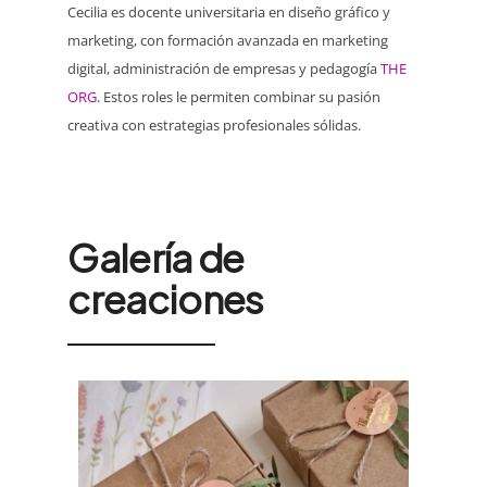
Cecilia es docente universitaria en diseño gráfico y
marketing, con formación avanzada en marketing
digital, administración de empresas y pedagogía
THE
ORG
. Estos roles le permiten combinar su pasión
creativa con estrategias profesionales sólidas.
Galería de
creaciones