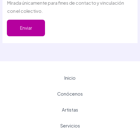
Mirada únicamente para fines de contacto y vinculación
con el colectivo.
Enviar
Inicio
Conócenos
Artistas
Servicios